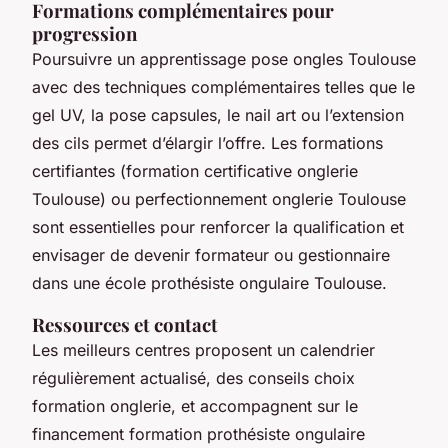
Formations complémentaires pour
progression
Poursuivre un apprentissage pose ongles Toulouse
avec des techniques complémentaires telles que le
gel UV, la pose capsules, le nail art ou l’extension
des cils permet d’élargir l’offre. Les formations
certifiantes (formation certificative onglerie
Toulouse) ou perfectionnement onglerie Toulouse
sont essentielles pour renforcer la qualification et
envisager de devenir formateur ou gestionnaire
dans une école prothésiste ongulaire Toulouse.
Ressources et contact
Les meilleurs centres proposent un calendrier
régulièrement actualisé, des conseils choix
formation onglerie, et accompagnent sur le
financement formation prothésiste ongulaire