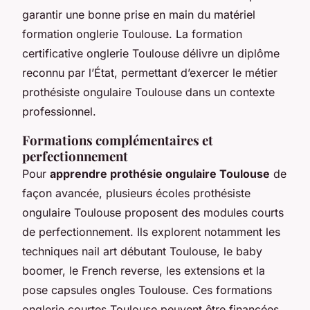
garantir une bonne prise en main du matériel
formation onglerie Toulouse. La formation
certificative onglerie Toulouse délivre un diplôme
reconnu par l’État, permettant d’exercer le métier
prothésiste ongulaire Toulouse dans un contexte
professionnel.
Formations complémentaires et
perfectionnement
Pour
apprendre prothésie ongulaire Toulouse
de
façon avancée, plusieurs écoles prothésiste
ongulaire Toulouse proposent des modules courts
de perfectionnement. Ils explorent notamment les
techniques nail art débutant Toulouse, le baby
boomer, le French reverse, les extensions et la
pose capsules ongles Toulouse. Ces formations
onglerie courtes Toulouse peuvent être financées