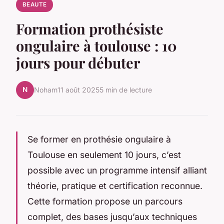
BEAUTE
Formation prothésiste
ongulaire à toulouse : 10
jours pour débuter
N
Noham
11 août 2025
5 min de lecture
Se former en prothésie ongulaire à
Toulouse en seulement 10 jours, c’est
possible avec un programme intensif alliant
théorie, pratique et certification reconnue.
Cette formation propose un parcours
complet, des bases jusqu’aux techniques