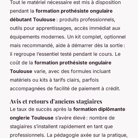
Tout le matériel nécessaire est mis à disposition
pendant la
formation prothésiste ongulaire
débutant Toulouse
: produits professionnels,
outils pour apprentissages, accès immédiat aux
équipements modernes. Un kit complet, optionnel
mais recommandé, aide à démarrer dès la sortie :
il regroupe l’essentiel testé pendant le cours. Le
coût de la
formation prothésiste ongulaire
Toulouse
varie, avec des formules incluant
matériels ou kits à tarifs clairs, parfois
accompagnées de facilité de paiement à crédit.
Avis et retours d’anciens stagiaires
Le taux de succès après la
formation diplômante
onglerie Toulouse
s’avère élevé : nombre de
stagiaires s’installent rapidement en tant que
professionnels. La pédagogie axée sur la pratique,