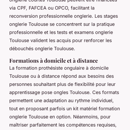
via CPF, FAFCEA ou OPCO, facilitant la
reconversion professionnelle onglerie. Les stages
onglerie Toulouse se concentrent sur la pratique
professionnelle et les tests et examens onglerie
Toulouse valident les acquis pour renforcer les
débouchés onglerie Toulouse.
Formations à domicile et à distance
La formation prothésiste ongulaire à domicile
Toulouse ou à distance répond aux besoins des
personnes souhaitant plus de flexibilité pour leur
apprentissage pose ongles Toulouse. Ces formats
permettent une adaptation au rythme individuel,
tout en proposant parfois un kit matériel formation
onglerie Toulouse en option. Néanmoins, pour
maîtriser parfaitement les compétences requises,