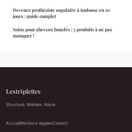
Devenez prothésiste ongulaire à toulouse en 10
jours : guide complet
Soins pour cheveux bouclés : 5 produits à ne pas
manquer !
Lestriplettes
Structure. Matière. Allure.
Accueil
Mentions légales
Contact