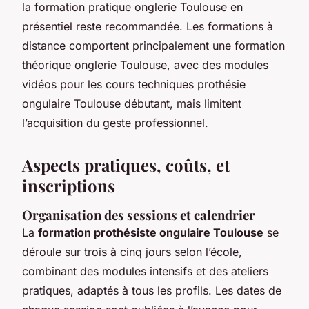
la formation pratique onglerie Toulouse en
présentiel reste recommandée. Les formations à
distance comportent principalement une formation
théorique onglerie Toulouse, avec des modules
vidéos pour les cours techniques prothésie
ongulaire Toulouse débutant, mais limitent
l’acquisition du geste professionnel.
Aspects pratiques, coûts, et
inscriptions
Organisation des sessions et calendrier
La
formation prothésiste ongulaire Toulouse
se
déroule sur trois à cinq jours selon l’école,
combinant des modules intensifs et des ateliers
pratiques, adaptés à tous les profils. Les dates de