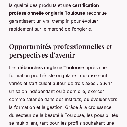
la qualité des produits et une
certification
professionnelle onglerie Toulouse
reconnue
garantissent un vrai tremplin pour évoluer
rapidement sur le marché de l’onglerie.
Opportunités professionnelles et
perspectives d’avenir
Les
débouchés onglerie Toulouse
après une
formation prothésiste ongulaire Toulouse sont
variés et s’articulent autour de trois axes : ouvrir
un salon indépendant ou à domicile, exercer
comme salariée dans des instituts, ou évoluer vers
la formation et la gestion. Grâce à la croissance
du secteur de la beauté à Toulouse, les possibilités
se multiplient, tant pour les profils souhaitant une