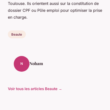
Toulouse. Ils orientent aussi sur la constitution de
dossier CPF ou Pôle emploi pour optimiser la prise
en charge.
Beaute
Noham
N
Voir tous les articles Beaute →