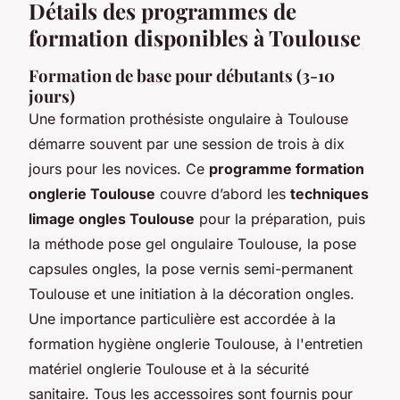
Détails des programmes de
formation disponibles à Toulouse
Formation de base pour débutants (3-10
jours)
Une formation prothésiste ongulaire à Toulouse
démarre souvent par une session de trois à dix
jours pour les novices. Ce
programme formation
onglerie Toulouse
couvre d’abord les
techniques
limage ongles Toulouse
pour la préparation, puis
la méthode pose gel ongulaire Toulouse, la pose
capsules ongles, la pose vernis semi-permanent
Toulouse et une initiation à la décoration ongles.
Une importance particulière est accordée à la
formation hygiène onglerie Toulouse, à l'entretien
matériel onglerie Toulouse et à la sécurité
sanitaire. Tous les accessoires sont fournis pour