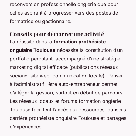
reconversion professionnelle onglerie que pour
celles aspirant à progresser vers des postes de
formatrice ou gestionnaire.
Conseils pour démarrer une activité
La réussite dans la
formation prothésiste
ongulaire Toulouse
nécessite la constitution d’un
portfolio percutant, accompagné d’une stratégie
marketing digital efficace (publications réseaux
sociaux, site web, communication locale). Penser
à l’administratif : être auto-entrepreneur permet
d’alléger la gestion, surtout en début de parcours.
Les réseaux locaux et forums formation onglerie
Toulouse facilitent l’accès aux ressources, conseils
carrière prothésiste ongulaire Toulouse et partages
d’expériences.