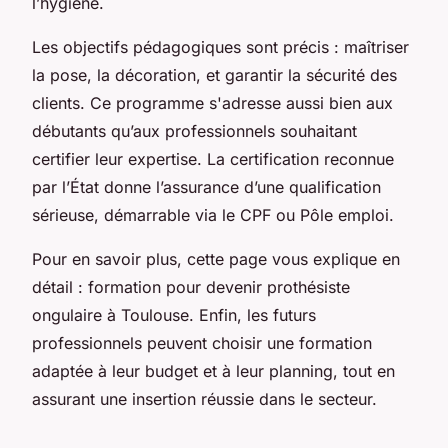
l’hygiène.
Les objectifs pédagogiques sont précis : maîtriser
la pose, la décoration, et garantir la sécurité des
clients. Ce programme s'adresse aussi bien aux
débutants qu’aux professionnels souhaitant
certifier leur expertise. La certification reconnue
par l’État donne l’assurance d’une qualification
sérieuse, démarrable via le CPF ou Pôle emploi.
Pour en savoir plus, cette page vous explique en
détail : formation pour devenir prothésiste
ongulaire à Toulouse. Enfin, les futurs
professionnels peuvent choisir une formation
adaptée à leur budget et à leur planning, tout en
assurant une insertion réussie dans le secteur.