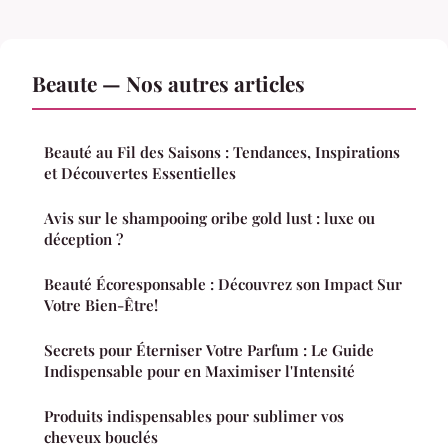
Beaute — Nos autres articles
Beauté au Fil des Saisons : Tendances, Inspirations
et Découvertes Essentielles
Avis sur le shampooing oribe gold lust : luxe ou
déception ?
Beauté Écoresponsable : Découvrez son Impact Sur
Votre Bien-Être!
Secrets pour Éterniser Votre Parfum : Le Guide
Indispensable pour en Maximiser l'Intensité
Produits indispensables pour sublimer vos
cheveux bouclés