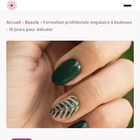
Accueil
›
Beaute
›
Formation prothésiste ongulaire à toulouse
: 10 jours pour débuter