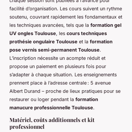
chaque session sont publiées à l’avance pour
facilité d’organisation. Les cours suivent un rythme
soutenu, couvrant rapidement les fondamentaux et
les techniques avancées, tels que la
formation gel
UV ongles Toulouse
, les
cours techniques
prothésie ongulaire Toulouse
et la
formation
pose vernis semi-permanent Toulouse
.
L’inscription nécessite un acompte réduit et
propose un paiement en plusieurs fois pour
s’adapter à chaque situation. Les enseignements
prennent place à l’adresse centrale : 5 avenue
Albert Durand – proche de lieux pratiques pour se
restaurer ou loger pendant la
formation
manucure professionnelle Toulouse
.
Matériel, coûts additionnels et kit
professionnel